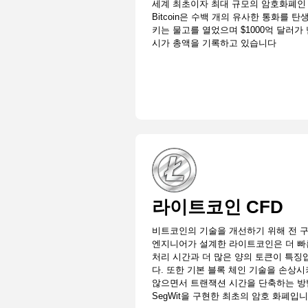
세계 최초이자 최대 규모의 암호화폐인
Bitcoin은 수백 개의 유사한 통화를 탄
키는 물고를 열었으며 $1000억 달러가
시가 총액을 기록하고 있습니다
라이트코인 CFD
비트코인의 기술을 개선하기 위해 전 
엔지니어가 설계한 라이트코인은 더 빠
처리 시간과 더 많은 양의 토큰이 특징
다. 또한 기본 블록 체인 기술을 손상
않으면서 트랜잭션 시간을 단축하는 
SegWit을 구현한 최초의 암호 화폐입니