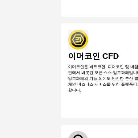
이머코인 CFD
이머코인은 비트코인, 피어코인 및 네
인에서 비롯된 오픈 소스 암호화폐입니
암호화폐의 기능 외에도 안전한 분산 
체인 비즈니스 서비스를 위한 플랫폼
합니다.