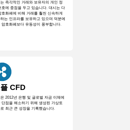
는 즉각적인 거래와 보유자의 개인 정
보호에 중점을 두고 있습니다. 대시는 다
암호화폐에 비해 거래를 훨씬 신속하게
하는 인프라를 보유하고 있으며 덕분에
 암호화폐보다 유동성이 풍부합니다.
플 CFD
은 2012년 은행 및 글로벌 자금 이체에
 단점을 해소하기 위해 생성된 가상토
로 최근 큰 성장을 기록했습니다.