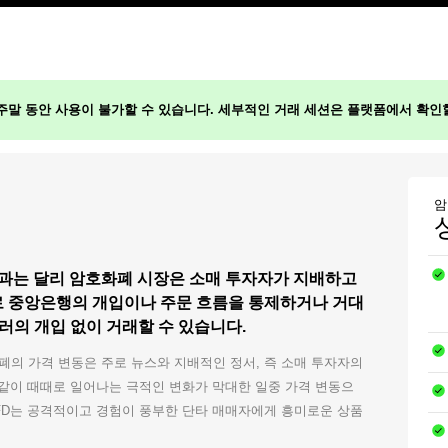
주말 동안 사용이 불가할 수 있습니다. 세부적인 거래 세션은 플랫폼에서 확인
암
 등)과는 달리 암호화폐 시장은 소매 투자자가 지배하고
D로 중앙은행의 개입이나 주문 흐름을 통제하거나 거대
의 개입 없이 거래할 수 있습니다.
의 가격 변동은 주로 뉴스와 지배적인 정서, 즉 소매 투자자의
 같이 때때로 일어나는 극적인 변화가 막대한 일중 가격 변동으
CFD는 공격적이고 경험이 풍부한 단타 매매자에게 흥미로운 상품