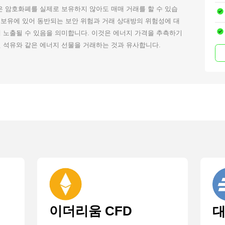
객은 암호화폐를 실제로 보유하지 않아도 매매 거래를 할 수 있습
 보유에 있어 동반되는 보안 위험과 거래 상대방의 위험성에 대
 노출될 수 있음을 의미합니다. 이것은 에너지 가격을 추측하기
 석유와 같은 에너지 선물을 거래하는 것과 유사합니다.
이더리움 CFD
대