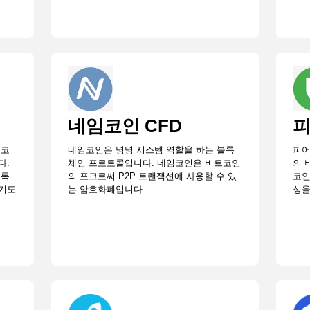
네임코인 CFD
피
임코
네임코인은 명명 시스템 역할을 하는 블록
피어
다.
체인 프로토콜입니다. 네임코인은 비트코인
의 
블록
의 포크로써 P2P 트랜잭션에 사용할 수 있
코인
이기도
는 암호화폐입니다.
성을