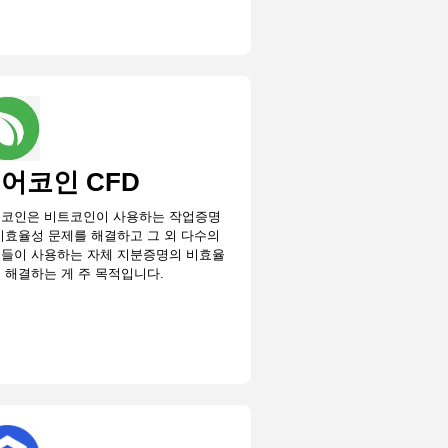
어코인 CFD
코인은 비트코인이 사용하는 작업증명
비효율성 문제를 해결하고 그 외 다수의
들이 사용하는 자체 지분증명의 비효율
 해결하는 게 주 목적입니다.