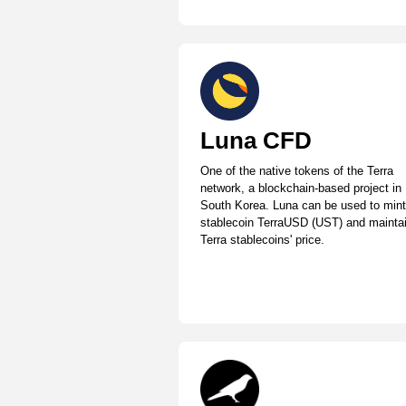
Luna CFD
One of the native tokens of the Terra
network, a blockchain-based project in
South Korea. Luna can be used to mint
stablecoin TerraUSD (UST) and mainta
Terra stablecoins' price.