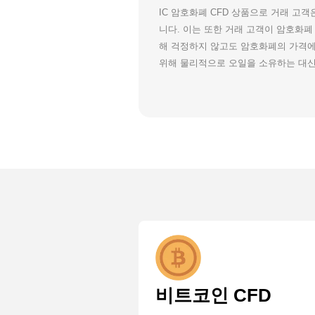
IC 암호화폐 CFD 상품으로 거래 고
니다. 이는 또한 거래 고객이 암호화폐
해 걱정하지 않고도 암호화폐의 가격에
위해 물리적으로 오일을 소유하는 대신
비트코인 CFD