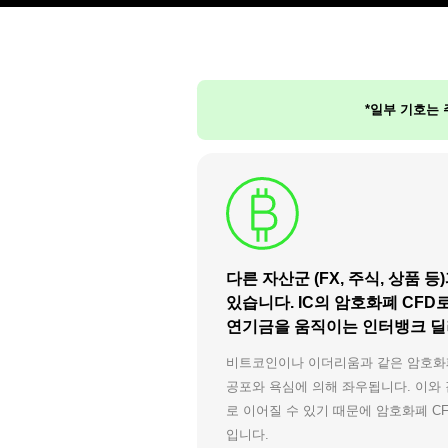
*일부 기호는 
다른 자산군 (FX, 주식, 상품
있습니다. IC의 암호화폐 CF
연기금을 움직이는 인터뱅크 딜러
비트코인이나 이더리움과 같은 암호화폐
공포와 욕심에 의해 좌우됩니다. 이와
로 이어질 수 있기 때문에 암호화폐 
입니다.