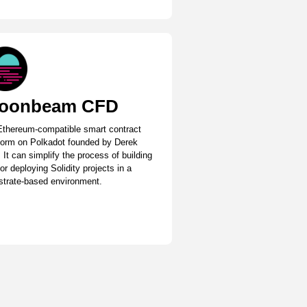
oonbeam CFD
thereum-compatible smart contract
form on Polkadot founded by Derek
 It can simplify the process of building
or deploying Solidity projects in a
trate-based environment.