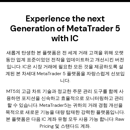
Experience the next
Generation of MetaTrader 5
with IC
새롭게 탄생한 본 플랫폼은 전 세계 거래 고객을 위해 오랫
동안 업계 표준이었던 전작을 업데이트하고 개선시킨 버전
입니다. IC은 시장 거래에 필요한 모든 것을 제공하도록 설
계된 본 차세대 MetaTrader 5 플랫폼을 자랑스럽게 선보입
니다.
MT5의 고급 차트 기술과 정교한 주문 관리 도구를 함께 사
용하면 포지션을 신속하고 효율적으로 모니터링하고 관리
할 수 있습니다. MetaTrader5는 귀하의 거래 경험 개선을
목적으로 새로운 기능을 대량 탑재한 강력한 플랫폼입니다.
본 플랫폼은 다음 IC 계좌 유형 모두 사용 가능 합니다: Raw
Pricing 및 스탠다드 계좌.