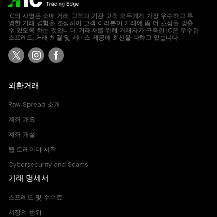
IC의 사명은 소매 거래 고객과 기관 고객 모두에게 가장 우수하고 투
명한 거래 경험을 조성하여 고객 여러분이 거래에 좀 더 초점을 맞출
수 있도록 하는 것입니다. 거래자를 위해 거래자가 구축한 IC은 우수한
스프레드, 거래 체결 및 서비스 제공에 최선을 다하고 있습니다.
외환거래
Raw Spread 소개
계좌 개요
계좌 개설
웹 트레이더 시작
Cybersecurity and Scams
거래 명세서
스프레드 및 수수료
시장의 범위