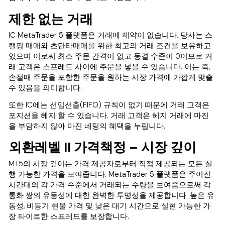
제한 없는 거래
IC MetaTrader 5 플랫폼은 거래에 제약이 없습니다. 당사는 스
캘핑 매매와 초단타매매를 위한 최고의 거래 조건을 보유하고
있으며 이로써 최소 주문 간격이 없고 동결 수준이 0이므로 거
래 고객은 스프레드 사이에 주문을 넣을 수 있습니다. 이는 즉,
손절매 주문을 포함한 주문을 원하는 시장 가격에 가깝게 맞출
수 있음을 의미합니다.
또한 IC에는 선입선출(FIFO) 규칙이 없기 때문에 거래 고객은
포지션을 헤지 할 수 있습니다. 거래 고객은 헤지 거래에 마진
을 부담하지 않아 마진 네팅의 혜택을 누립니다.
외환레벨 II 가격책정 – 시장 깊이
MT5의 시장 깊이는 가격 제공자로부터 직접 제공되는 모든 실
행 가능한 가격을 보여줍니다. MetaTrader 5 플랫폼은 주어진
시간대의 각 가격 수준에서 거래되는 수량을 보여줌으로써 각
통화 쌍의 유동성에 대한 완벽한 투명성을 제공합니다. 높은 유
동성, 비동기 현물 가격 및 낮은 대기 시간으로 실현 가능한 가
장 타이트한 스프레드를 보장합니다.