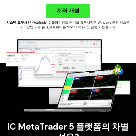
계좌 개설
시스템 요구사양
MetaTrader 5 클라이언트 터미널 요구사양은 Windows 운영 시스템
7 이상입니다. 본 소프트웨어는 Mac OSX에서도 실행 가능합니다.
IC MetaTrader 5 플랫폼의 차별