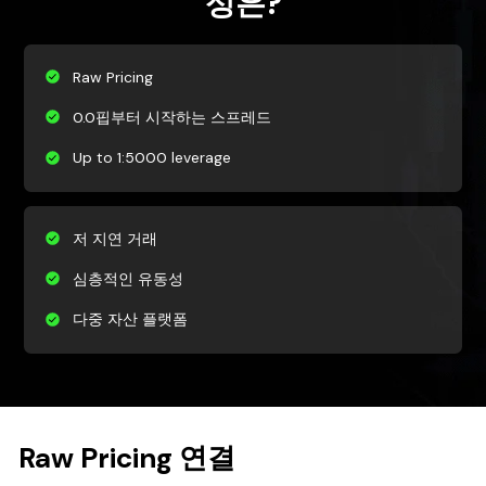
성은?
Raw Pricing
0.0핍부터 시작하는 스프레드
Up to 1:5000 leverage
저 지연 거래
심층적인 유동성
다중 자산 플랫폼
Raw Pricing 연결