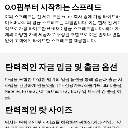
0.0핍부터 시작하는 스프레드
IC의 스프레드는 전 세계 모든 Forex 회사 중에 가장 타이트하
며 EURUSD 의 평균 스프레드는 0.1핍입니다. 이는 현재 전 세계
적으로 가장 타이트한 EURUSD 평균 스프레드입니다. 최대 25
개의 다양한 가격 제공자로 구성된 조합으로 IC은 언제나 변함
없이 고객에게 타이트한 스프레드를 제공합니다.
탄력적인 자금 입금 및 출금 옵션
다음을 포함한 다양한 범위의 입금 옵션을 통해 입금과 출금 시
스템을 간편하게 만들었습니다: 신용카드/직불카드, Skrill, 송금,
Neteller, FasaPay, China Union Pay, Bpay 및 브로커 간 송금, 예
금.
탄력적인 랏 사이즈
당사는 탄력적인 랏 사이즈를 허용하여 귀하의 계좌 잔액에 맞