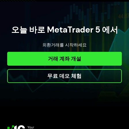
오늘 바로 MetaTrader 5 에서
외환거래를 시작하세요
거래 계좌 개설
무료 데모 체험