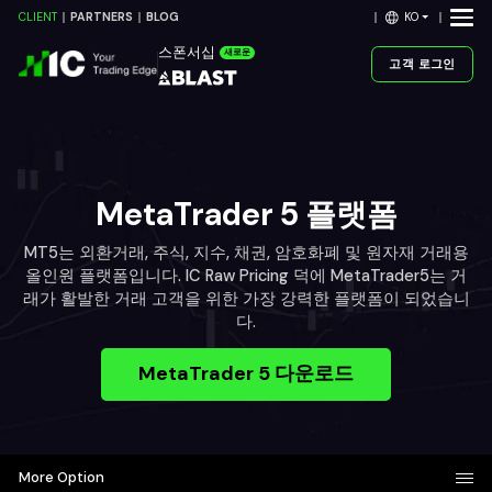
KO
CLIENT
PARTNERS
BLOG
스폰서십
새로운
고객 로그인
MetaTrader 5 플랫폼
MT5는 외환거래, 주식, 지수, 채권, 암호화폐 및 원자재 거래용
올인원 플랫폼입니다. IC Raw Pricing 덕에 MetaTrader5는 거
래가 활발한 거래 고객을 위한 가장 강력한 플랫폼이 되었습니
다.
MetaTrader 5 다운로드
More Option