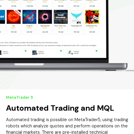
MetaTrader 5
Automated Trading and MQL
Automated trading is possible on MetaTrader5, using trading
robots which analyze quotes and perform operations on the
financial markets. There are pre-installed technical