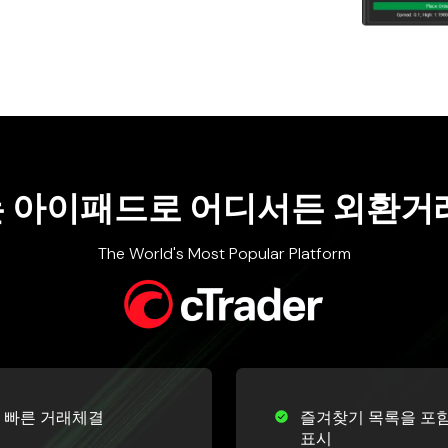
 아이패드로 어디서든 외환거
The World's Most Popular Platform
 빠른 거래체결
즐겨찾기 목록을 포함
표시