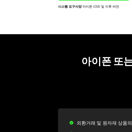
시스템 요구사양
아이폰 iOS6 및 이후 버전.
아이폰 또는
외환거래 및 원자재 상품의