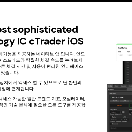
st sophisticated
ogy IC cTrader iOS
환거래기능을 제공하는 네이티브 앱 입니다. 안드
는 스프레드와 탁월한 체결 속도를 누려보세
다 빠른 체결 시간 및 사용이 편리한 인터페이스
 있습니다.
OS 장치에서 액세스 할 수 있으므로 단 한번의
시장에 연계됩니다.
로 액세스 가능한 일반 트렌드 지표, 오실레이터,
율적인 기술 분석에 필요한 모든 도구를 제공합