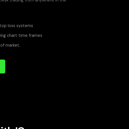
top loss systems
ing chart time frames
of market.