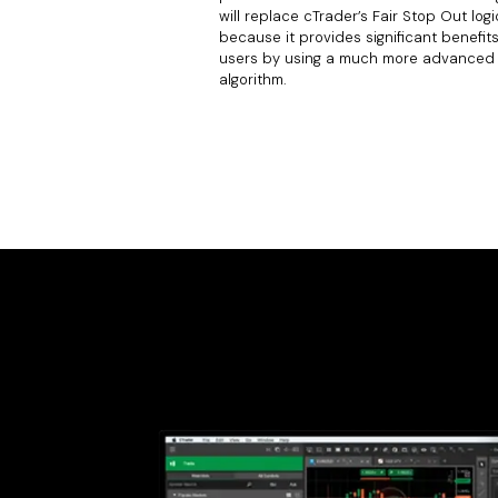
will replace cTrader’s Fair Stop Out logi
because it provides significant benefits
users by using a much more advanced
algorithm.