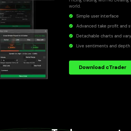
world.
Simple user interface
Advanced take profit and s
Detachable charts and vary
Live sentiments and depth 
Download cTrader