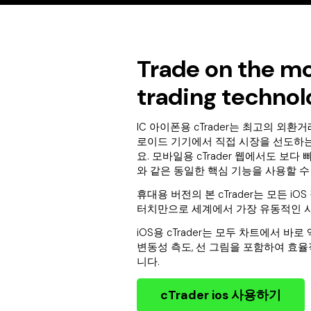
Trade on the mo
trading technol
IC 아이폰용 cTrader는 최고의 외
로이드 기기에서 직접 시장을 선도하
요. 모바일용 cTrader 웹에서도 보
와 같은 동일한 핵심 기능을 사용할 수
휴대용 버전의 본 cTrader는 모든 i
터치만으로 세계에서 가장 유동적인 
iOS용 cTrader는 모두 차트에서 바
변동성 측도, 선 그림을 포함하여 효
니다.
cTrader ios 사용하기