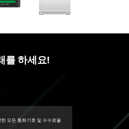
래를 하세요!
한 모든 통화기호 및 수수료율