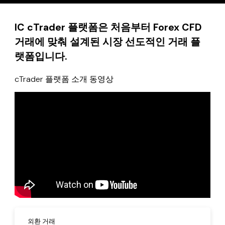
IC cTrader 플랫폼은 처음부터 Forex CFD
거래에 맞춰 설계된 시장 선도적인 거래 플
랫폼입니다.
cTrader 플랫폼 소개 동영상
외환 거래