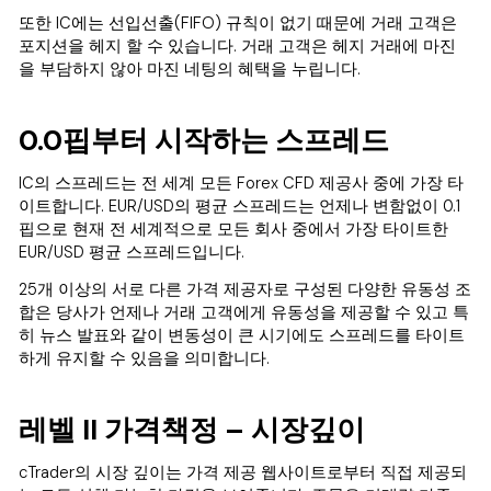
또한 IC에는 선입선출(FIFO) 규칙이 없기 때문에 거래 고객은
포지션을 헤지 할 수 있습니다. 거래 고객은 헤지 거래에 마진
을 부담하지 않아 마진 네팅의 혜택을 누립니다.
0.0핍부터 시작하는 스프레드
IC의 스프레드는 전 세계 모든 Forex CFD 제공사 중에 가장 타
이트합니다. EUR/USD의 평균 스프레드는 언제나 변함없이 0.1
핍으로 현재 전 세계적으로 모든 회사 중에서 가장 타이트한
EUR/USD 평균 스프레드입니다.
25개 이상의 서로 다른 가격 제공자로 구성된 다양한 유동성 조
합은 당사가 언제나 거래 고객에게 유동성을 제공할 수 있고 특
히 뉴스 발표와 같이 변동성이 큰 시기에도 스프레드를 타이트
하게 유지할 수 있음을 의미합니다.
레벨 II 가격책정 – 시장깊이
cTrader의 시장 깊이는 가격 제공 웹사이트로부터 직접 제공되