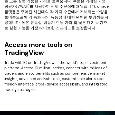
는 모든 실행 가능한 가격을 보여줍니다. 주문은 거래량 가중
평균가(VWAP)를 사용하여 전체 주문장에 채워집니다. cTrader
플랫폼은 주어진 시간대의 각 가격 수준에서 거래되는 수량을
보여줌으로써 각 통화 쌍의 유동성에 대한 완벽한 투명성을 제
공합니다. 높은 유동성, 비동기 현물 가격 및 낮은 대기 시간으
로 실현 가능한 가장 타이트한 스프레드를 보장합니다.
Access more tools on
TradingView
Trade with IC on TradingView — the world's top investment
platform. Access 10 million+ scripts, connect with millions of
traders and enjoy benefits such as comprehensive market
insights, advanced analysis tools, customisable alerts, user-
friendly interface, cross-device accessibility, and integrated
trading strategies.