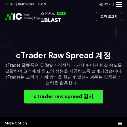
KO
CLIENT
PARTNERS
BLOG
스폰서십
새로운
고객 로그인
cTrader Raw Spread 계정
cTrader 플랫폼은 IC Raw 가격정책과 가장 뛰어난 체결 속도를
결합하여 고객에게 최고의 성능을 제공하도록 설계되었습니다.
cTrader는 고객의 거래 방식을 한단계 발전시켜주는 입증된 기
술력을 활용합니다.
cTrader raw spread 열기
More Option