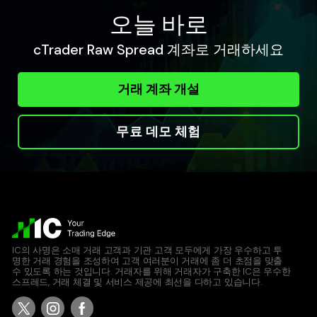
오늘 바로
cTrader Raw Spread 계좌로 거래하세요
거래 계좌 개설
무료 데모 체험
IC의 사명은 소매 거래 고객과 기관 고객 모두에게 가장 우수하고 투
명한 거래 경험을 조성하여 고객 여러분이 거래에 좀 더 초점을 맞출
수 있도록 하는 것입니다. 거래자를 위해 거래자가 구축한 IC은 우수한
스프레드, 거래 체결 및 서비스 제공에 최선을 다하고 있습니다.