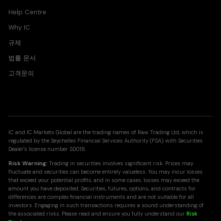
Help Centre
Why IC
규제
법률 문서
고객문의
IC and IC Markets Global are the trading names of Raw Trading Ltd, which is
regulated by the Seychelles Financial Services Authority (FSA) with Securities
Dealer's license number SD018.
Risk Warning:
Trading in securities involves significant risk. Prices may
fluctuate and securities can become entirely valueless. You may incur losses
that exceed your potential profits, and in some cases, losses may exceed the
amount you have deposited. Securities, futures, options, and contracts for
differences are complex financial instruments and are not suitable for all
investors. Engaging in such transactions requires a sound understanding of
the associated risks. Please read and ensure you fully understand our
Risk