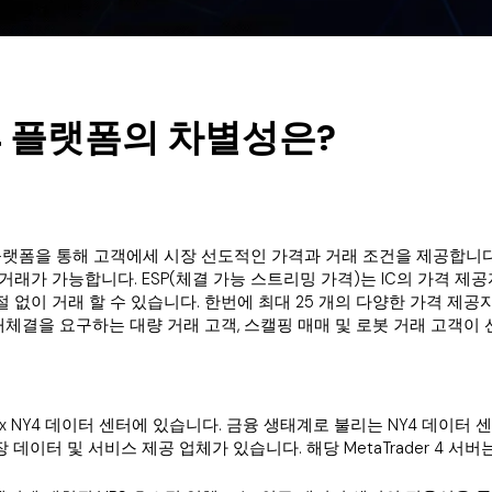
er 4 플랫폼의 차별성은?
ader 4 플랫폼을 통해 고객에세 시장 선도적인 가격과 거래 조건을 제공합니다
래가 가능합니다. ESP(체결 가능 스트리밍 가격)는 IC의 가격 
 없이 거래 할 수 있습니다. 한번에 최대 25 개의 다양한 가격 제공자
결을 요구하는 대량 거래 고객, 스캘핑 매매 및 로봇 거래 고객이 선호
Equinix NY4 데이터 센터에 있습니다. 금융 생태계로 불리는 NY4 데이
시장 데이터 및 서비스 제공 업체가 있습니다. 해당 MetaTrader 4 서