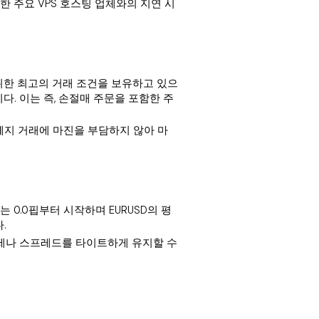
 통한 주요 VPS 호스팅 업체와의 지연 시
매를 위한 최고의 거래 조건을 보유하고 있으
. 이는 즉, 손절매 주문을 포함한 주
 헤지 거래에 마진을 부담하지 않아 마
는 0.0핍부터 시작하며 EURUSD의 평
.
언제나 스프레드를 타이트하게 유지할 수