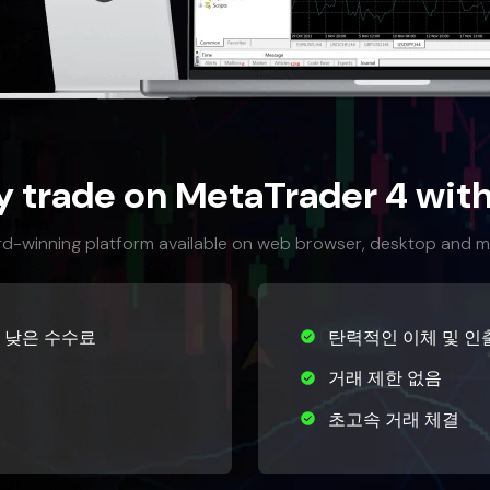
 trade on MetaTrader 4 with
d-winning platform available on web browser, desktop and m
 낮은 수수료
탄력적인 이체 및 인
거래 제한 없음
초고속 거래 체결