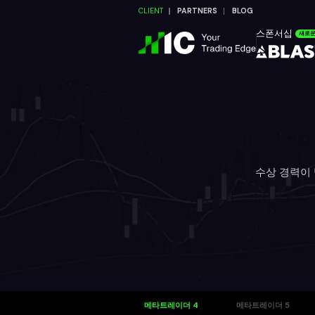
CLIENT
PARTNERS
BLOG
스폰서십
새로
수상 경력이 
메타트레이더 4
메타트레이더 5