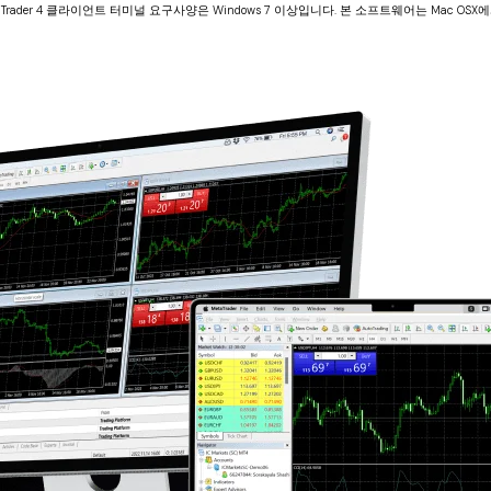
aTrader 4 클라이언트 터미널 요구사양은 Windows 7 이상입니다. 본 소프트웨어는 Mac OS