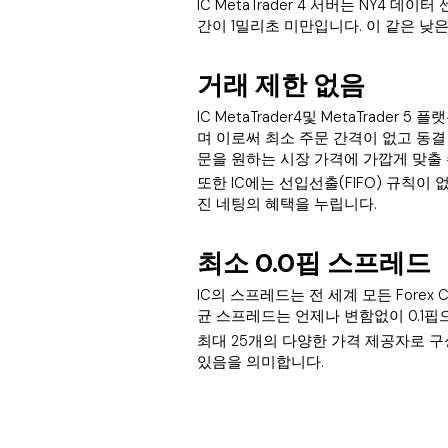
IC MetaTrader 4 서버는 NY4
간이 1밀리초 미만입니다. 이 같은 낮
거래 제한 없음
IC MetaTrader4및 MetaTra
며 이로써 최소 주문 간격이 없고 동결
문을 원하는 시장 가격에 가깝게 맞출
또한 IC에는 선입선출(FIFO) 규칙이
진 네팅의 혜택을 누립니다.
최소 0.0핍 스프레드
IC의 스프레드는 전 세계 모든 Forex
균 스프레드는 언제나 변함없이 0.1핍
최대 25개의 다양한 가격 제공자로 
있음을 의미합니다.