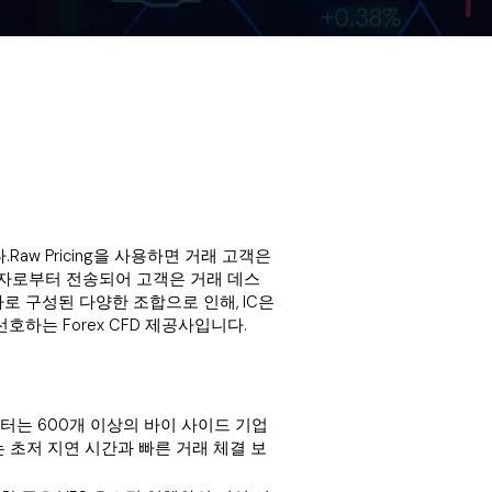
.Raw Pricing을 사용하면 거래 고객은
제공자로부터 전송되어 고객은 거래 데스
로 구성된 다양한 조합으로 인해, IC은
하는 Forex CFD 제공사입니다.
터 센터는 600개 이상의 바이 사이드 기업
버는 초저 지연 시간과 빠른 거래 체결 보