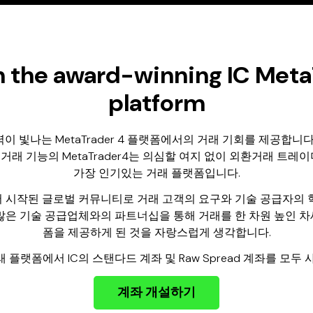
n the award-winning IC Meta
platform
력이 빛나는 MetaTrader 4 플랫폼에서의 거래 기회를 제공합니다
 거래 기능의 MetaTrader4는 의심할 여지 없이 외환거래 트
가장 인기있는 거래 플랫폼입니다.
서 시작된 글로벌 커뮤니티로 거래 고객의 요구와 기술 공급자의 
많은 기술 공급업체와의 파트너십을 통해 거래를 한 차원 높인 차세대 
폼을 제공하게 된 것을 자랑스럽게 생각합니다.
4 거래 플랫폼에서 IC의 스탠다드 계좌 및 Raw Spread 계좌를 모두
계좌 개설하기