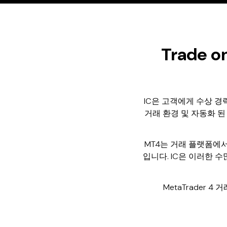
Trade o
IC은 고객에게 수상 경
거래 환경 및 자동화 된
MT4는 거래 플랫폼에
입니다. IC은 이러한 수
MetaTrader 