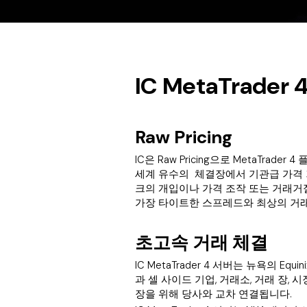
IC MetaTrad
Raw Pricing
IC은 Raw Pricing으로 MetaTr
세계 유수의 체결장에서 기관급 가격 거
크의 개입이나 가격 조작 또는 거래거절
가장 타이트한 스프레드와 최상의 거래체
초고속 거래 체결
IC MetaTrader 4 서버는 뉴욕의 
과 셀 사이드 기업, 거래소, 거래 장, 
장을 위해 당사와 교차 연결됩니다.