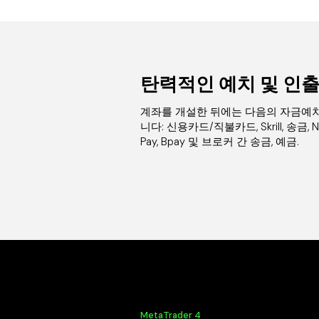
탄력적인 예치 및 인출
계좌를 개설한 뒤에는 다음의 자금예치
니다: 신용카드/직불카드, Skrill, 송금, Netel
Pay, Bpay 및 브로커 간 송금, 예금.
MetaTrader 4