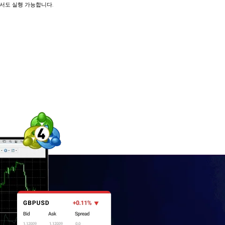
X에서도 실행 가능합니다.