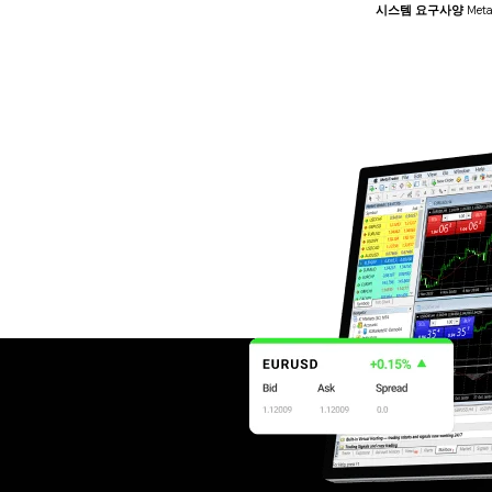
시스템 요구사양
Met