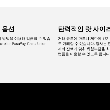
 옵션
탄력적인 랏 사이
 방법을 이용해 입금할 수 있습
거래 규모에 한도나 제한이 없기 때
ler, FasaPay, China Union
로 거래할 수 있습니다. 당사는
계좌 잔액에 맞춰 위험부담을 최
랫폼을 이용할 수 있도록 합니다