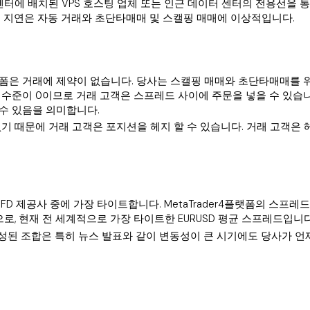
 데이터 센터에 배치된 VPS 호스팅 업체 또는 인근 데이터 센터의 전용선을
은 지연은 자동 거래와 초단타매매 및 스캘핑 매매에 이상적입니다.
der 5 플랫폼은 거래에 제약이 없습니다. 당사는 스캘핑 매매와 초단타매
 수준이 0이므로 거래 고객은 스프레드 사이에 주문을 넣을 수 있습니다
 수 있음을 의미합니다.
 없기 때문에 거래 고객은 포지션을 헤지 할 수 있습니다. 거래 고객은
 CFD 제공사 중에 가장 타이트합니다. MetaTrader4플랫폼의 스프레드
으로, 현재 전 세계적으로 가장 타이트한 EURUSD 평균 스프레드입니다
구성된 조합은 특히 뉴스 발표와 같이 변동성이 큰 시기에도 당사가 