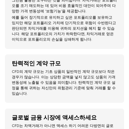
그만큼 훌륭한 도구라는 것을 의미합니다. 차익거래는 포트폴리
오를 조기 매도하는 데 있어 비용 효율적인 대안이 되어주며 다
양한 가격 변동성에 ‘보험기능’을 제공합니다.
예를 들어 장기적으로 유지하고 싶은 포트폴리오를 보유하고
있지만 해당 포트폴리오 가치에 단기적으로 위험이 수반된다고
판단되면 차익거래를 이용해 귀하의 포지션을 헤지 할 수 있습
니다. 해당 포트폴리오의 가치가 하락한다면, 차익거래로 얻은
이익으로 포트폴리오의 손실을 상쇄하게 됩니다.
탄력적인 계약 규모
CFD의 계약 규모는 기초 상품의 일반적인 계약 규모보다 작은
경우가 많습니다. 이는 상당한 금액을 넣지 않고도 상품의 가격
변동성에 노출될 수 있음을 의미합니다. 탄력적인 계약 규모 설
정을 통해 귀하는 자신만의 위험관리 기준에 맞춰 거래를 할 수
있습니다.
글로벌 금융 시장에 액세스하세요
CFD는 차액거래가 아니면 액세스 하기 어려운 다방면의 글로