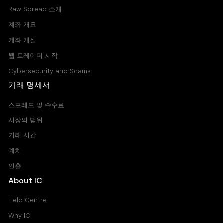
Raw Spread 소개
계좌 개요
계좌 개설
웹 트레이더 시작
Cybersecurity and Scams
거래 명세서
스프레드 및 수수료
시장의 범위
거래 시간
예치
인출
About IC
Help Centre
Why IC