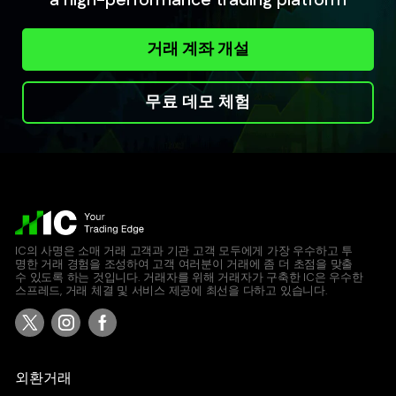
거래 계좌 개설
무료 데모 체험
IC의 사명은 소매 거래 고객과 기관 고객 모두에게 가장 우수하고 투
명한 거래 경험을 조성하여 고객 여러분이 거래에 좀 더 초점을 맞출
수 있도록 하는 것입니다. 거래자를 위해 거래자가 구축한 IC은 우수한
스프레드, 거래 체결 및 서비스 제공에 최선을 다하고 있습니다.
외환거래