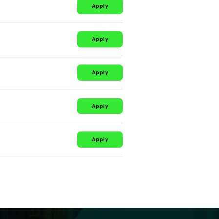
Apply
Apply
Apply
Apply
Apply