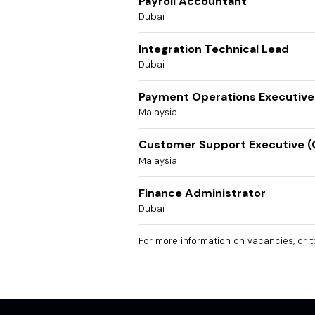
Payroll Accountant
Dubai
Integration Technical Lead
Dubai
Payment Operations Executive
Malaysia
Customer Support Executive (
Malaysia
Finance Administrator
Dubai
For more information on vacancies, or t