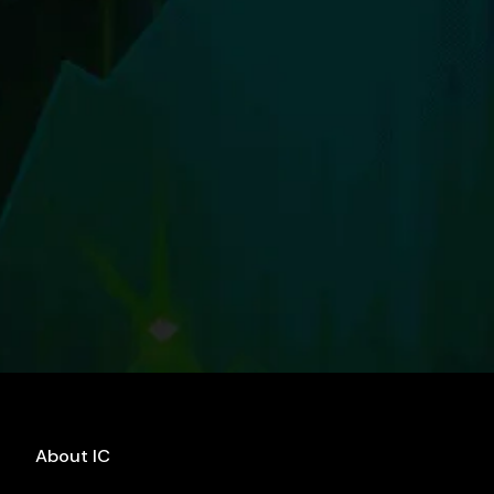
About IC