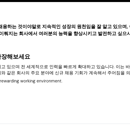
채용하는 것이야말로 지속적인 성장의 원천임을 잘 알고 있으며, 
이 이뤄지는 회사에서 여러분의 능력을 향상시키고 발전하고 싶으
확장해보세요
고 있으며 전 세계적으로 인력을 빠르게 확대하고 있습니다. 이는 바로 
인사관리와 같은 회사의 주요 분야에 신규 채용 기회가 계속해서 주어짐을 
 rewarding working environment.