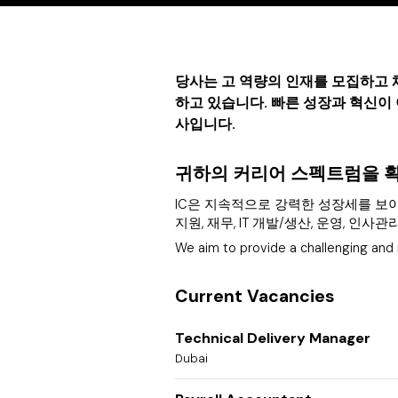
당사는 고 역량의 인재를 모집하고 
하고 있습니다. 빠른 성장과 혁신
사입니다.
귀하의 커리어 스펙트럼을 
IC은 지속적으로 강력한 성장세를 보이
지원, 재무, IT 개발/생산, 운영, 
We aim to provide a challenging and
Current Vacancies
Technical Delivery Manager
Dubai