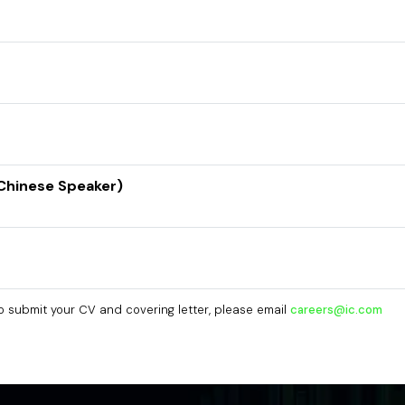
Chinese Speaker)
o submit your CV and covering letter, please email
careers@ic.com