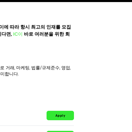
이에 따라 항시 최고의 인재를 모집
시다면,
IC이
바로 여러분을 위한 회
거래, 마케팅, 법률/규제준수, 영업,
의미합니다.
Apply