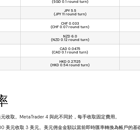
(SGD 0.1 round turn)
JPY 5.5
(JPY 11 round turn)
CHF 0.033
(CHF 0.07 round turn)
NZD 6.0
(NZD 0.12 round turn)
CAD 0.0475
(CAD 0.1 round turn)
HKD 0.27125
(HKD 0.54 round turn)
金率
00 美元收取。MetaTrader 4 與此不同於，每手收取固定費用。
00,000 美元收取 3 美元。美元佣金金額以當前即時匯率轉換為帳戶的基