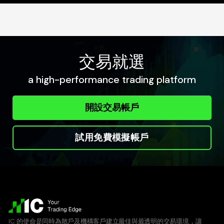
交易就選
a high-performance trading platform
開設交易帳戶
試用免費模擬帳戶
IC 的使命是同時為散戶及機構客戶建立最佳與最透明的交易環境，讓