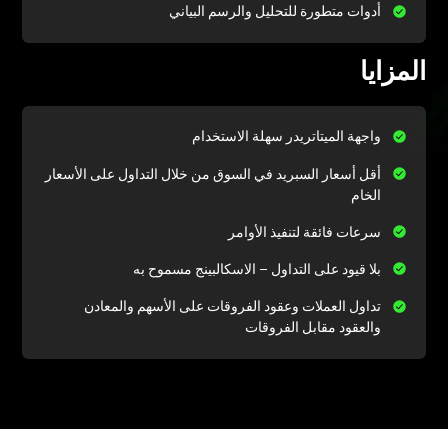
المزايا
أقل ‏أسعار السبريد في السوق من خلال التداول على الأسعار
الخام
تداول العملات وعقود الفروقات على الأسهم والمعادن
والعقود مقابل الفروقات