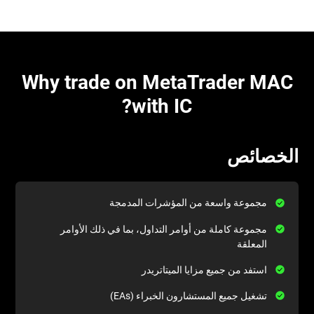
Why trade on MetaTrader MAC
with IC?
الخصائص
مجموعة كاملة من أوامر التداول، بما في ذلك الأوامر
المعلقة