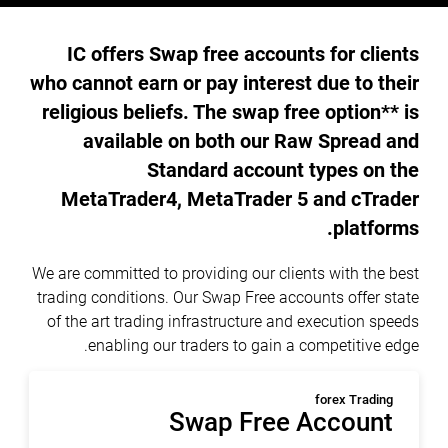
IC offers Swap free accounts for clients
who cannot earn or pay interest due to their
religious beliefs. The swap free option** is
available on both our Raw Spread and
Standard account types on the
MetaTrader4, MetaTrader 5 and cTrader
platforms.
We are committed to providing our clients with the best
trading conditions. Our Swap Free accounts offer state
of the art trading infrastructure and execution speeds
enabling our traders to gain a competitive edge.
forex Trading
Swap Free Account