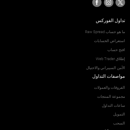
تداول الفوركس
ما هو حساب Raw Spread
استعراض الحسابات
افتح حساب
إطلاق Web Trader
الأمن السيبراني والاحتيال
مواصفات التداول
الفروقات والعمولات
مجموعة المنتجات
ساعات التداول
التمويل
السحب