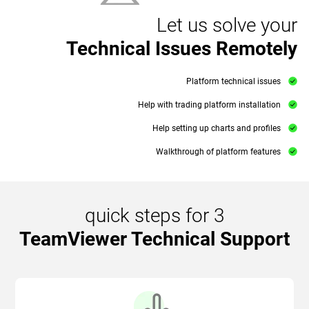
Let us solve your
Technical Issues Remotely
Platform technical issues
Help with trading platform installation
Help setting up charts and profiles
Walkthrough of platform features
3 quick steps for
TeamViewer Technical Support