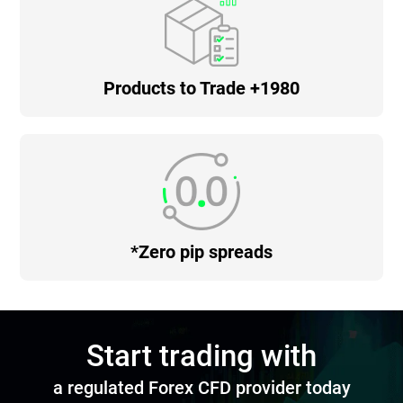
1980+ Products to Trade
Zero pip spreads*
Start trading with
a regulated Forex CFD provider today