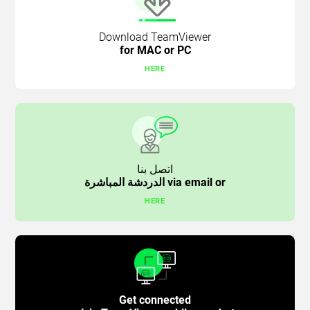
Download TeamViewer
for MAC or PC
HERE
اتصل بنا
via email or الدردشة المباشرة
HERE
Get connected