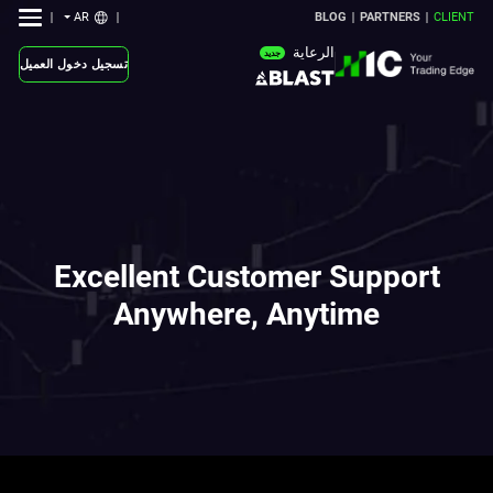
AR
BLOG
PARTNERS
CLIENT
الرعاية
جديد
تسجيل دخول العميل
Excellent Customer Support
Anywhere, Anytime