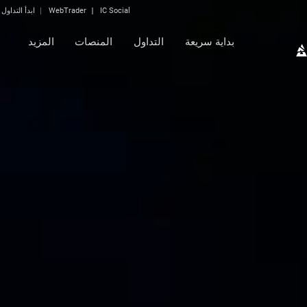
IC Social
WebTrader
ابدأ التداول
بداية سريعة
التداول
المنصات
المزيد