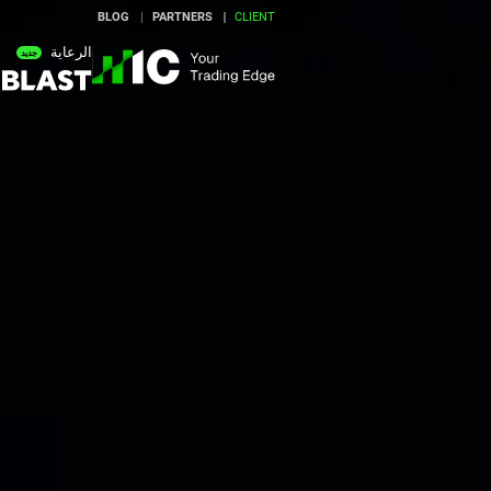
BLOG
PARTNERS
CLIENT
الرعاية
جديد