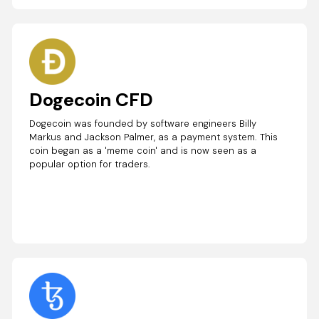
Dogecoin CFD
Dogecoin was founded by software engineers Billy
Markus and Jackson Palmer, as a payment system. This
coin began as a 'meme coin' and is now seen as a
popular option for traders.