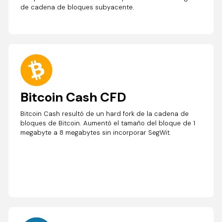
de cadena de bloques subyacente.
Bitcoin Cash CFD
Bitcoin Cash resultó de un hard fork de la cadena de
bloques de Bitcoin. Aumentó el tamaño del bloque de 1
megabyte a 8 megabytes sin incorporar SegWit.