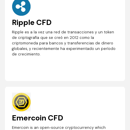
Ripple CFD
Ripple es a la vez una red de transacciones y un token
de criptografía que se creó en 2012 como la
criptomoneda para bancos y transferencias de dinero
globales, y recientemente ha experimentado un período
de crecimiento.
Emercoin CFD
Emercoin is an open-source cryptocurrency which