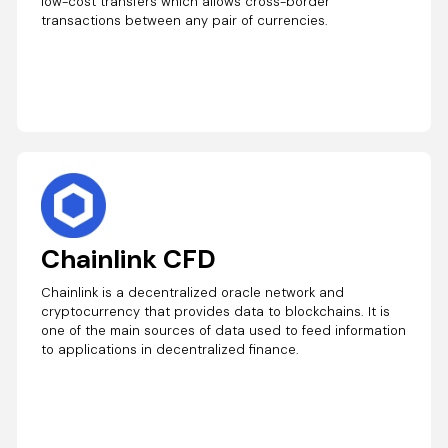
low-cost transfers which allows cross-border
transactions between any pair of currencies.
Chainlink CFD
Chainlink is a decentralized oracle network and
cryptocurrency that provides data to blockchains. It is
one of the main sources of data used to feed information
to applications in decentralized finance.