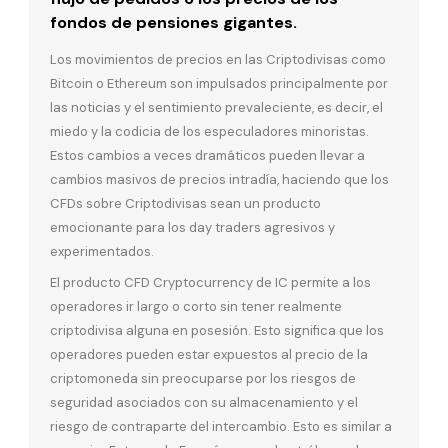
fondos de pensiones gigantes.
Los movimientos de precios en las Criptodivisas como
Bitcoin o Ethereum son impulsados principalmente por
las noticias y el sentimiento prevaleciente, es decir, el
miedo y la codicia de los especuladores minoristas.
Estos cambios a veces dramáticos pueden llevar a
cambios masivos de precios intradía, haciendo que los
CFDs sobre Criptodivisas sean un producto
emocionante para los day traders agresivos y
experimentados.
El producto CFD Cryptocurrency de IC permite a los
operadores ir largo o corto sin tener realmente
criptodivisa alguna en posesión. Esto significa que los
operadores pueden estar expuestos al precio de la
criptomoneda sin preocuparse por los riesgos de
seguridad asociados con su almacenamiento y el
riesgo de contraparte del intercambio. Esto es similar a