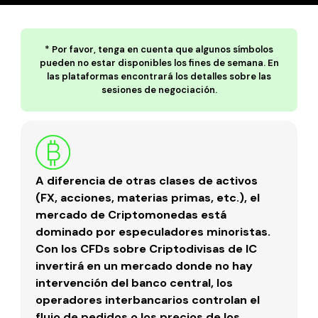
* Por favor, tenga en cuenta que algunos símbolos
pueden no estar disponibles los fines de semana. En
las plataformas encontrará los detalles sobre las
sesiones de negociación.
A diferencia de otras clases de activos
(FX, acciones, materias primas, etc.), el
mercado de Criptomonedas está
dominado por especuladores minoristas.
Con los CFDs sobre Criptodivisas de IC
invertirá en un mercado donde no hay
intervención del banco central, los
operadores interbancarios controlan el
flujo de pedidos o los precios de los