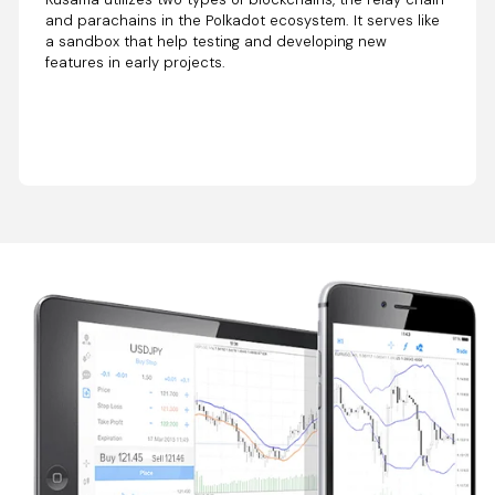
and parachains in the Polkadot ecosystem. It serves like
a sandbox that help testing and developing new
features in early projects.