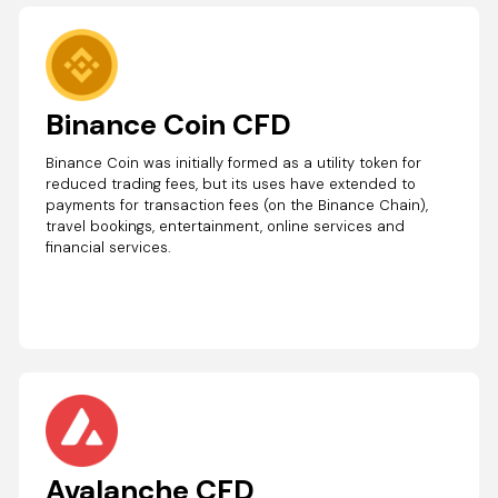
Binance Coin CFD
Binance Coin was initially formed as a utility token for
reduced trading fees, but its uses have extended to
payments for transaction fees (on the Binance Chain),
travel bookings, entertainment, online services and
financial services.
Avalanche CFD