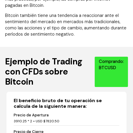
pagadas en Bitcoin.
Bitcoin también tiene una tendencia a reaccionar ante el
sentimiento del mercado en mercados más tradicionales,
como las acciones y el tipo de cambio, aumentando durante
períodos de sentimiento negativo.
Ejemplo de Trading
Comprando:
BTCUSD
con CFDs sobre
Bitcoin
El beneficio bruto de tu operación se
calcula de la siguiente manera:
Precio de Apertura
3910.25 * 2 = USD $7820.50
Precio de Cierre