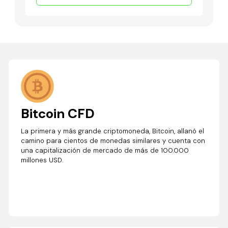
Bitcoin CFD
La primera y más grande criptomoneda, Bitcoin, allanó el
camino para cientos de monedas similares y cuenta con
una capitalización de mercado de más de 100.000
millones USD.