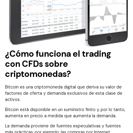
¿Cómo funciona el trading
con CFDs sobre
criptomonedas?
Bitcoin es una criptomoneda digital que deriva su valor de
factores de oferta y demanda exclusivos de esta clase de
activos.
Bitcoin está disponible en un suministro finito y, por lo tanto,
aumenta en precio a medida que aumenta la demanda.
La demanda proviene de fuentes especulativas y fuentes
más prácticas, por ejemplo, las compras por Internet