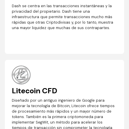
Dash se centra en las transacciones instantáneas y la
privacidad del propietario. Dash tiene una
infraestructura que permite transacciones mucho más
rápidas que otras Criptodivisas y, por lo tanto, muestra
una mayor liquidez que muchas de sus contrapartes.
Litecoin CFD
Diseñado por un antiguo ingeniero de Google para
mejorar la tecnología de Bitcoin, Litecoin ofrece tiempos
de procesamiento más rápidos y un mayor número de
tokens. También es la primera criptomoneda para
implementar SegWit, un método para acelerar los
tiempos de transacción sin comprometer la tecnología