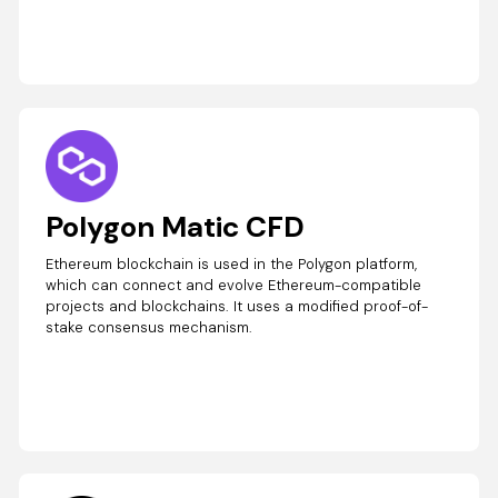
Polygon Matic CFD
Ethereum blockchain is used in the Polygon platform,
which can connect and evolve Ethereum-compatible
projects and blockchains. It uses a modified proof-of-
stake consensus mechanism.