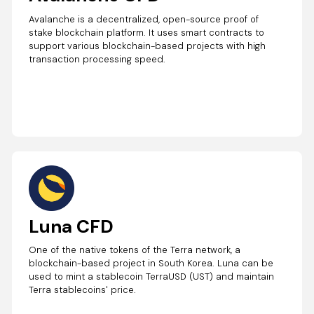
Avalanche is a decentralized, open-source proof of
stake blockchain platform. It uses smart contracts to
support various blockchain-based projects with high
transaction processing speed.
Luna CFD
One of the native tokens of the Terra network, a
blockchain-based project in South Korea. Luna can be
used to mint a stablecoin TerraUSD (UST) and maintain
Terra stablecoins' price.