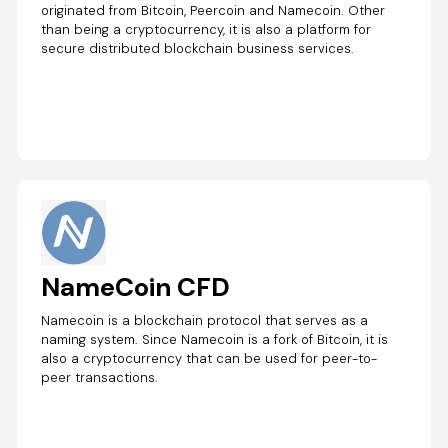
originated from Bitcoin, Peercoin and Namecoin. Other
than being a cryptocurrency, it is also a platform for
secure distributed blockchain business services.
NameCoin CFD
Namecoin is a blockchain protocol that serves as a
naming system. Since Namecoin is a fork of Bitcoin, it is
also a cryptocurrency that can be used for peer-to-
peer transactions.