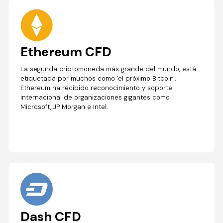
Ethereum CFD
La segunda criptomoneda más grande del mundo, está
etiquetada por muchos como 'el próximo Bitcoin'.
Ethereum ha recibido reconocimiento y soporte
internacional de organizaciones gigantes como
Microsoft, JP Morgan e Intel.
Dash CFD