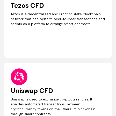
Tezos CFD
Tezos is a decentralized and Proof of Stake blockchain
network that can perform peer-to-peer transactions and
assists as a platform to arrange smart contracts.
Uniswap CFD
Uniswap is used to exchange cryptocurrencies. It
enables automated transactions between
cryptocurrency tokens on the Ethereum blockchain
through smart contracts.