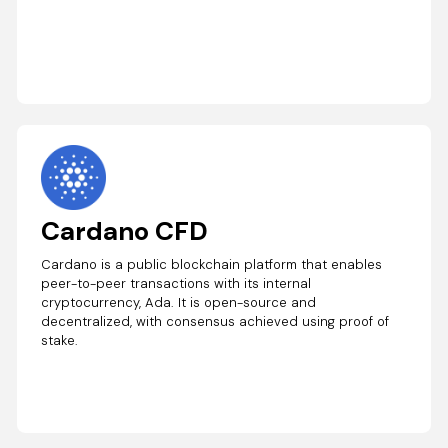
Cardano CFD
Cardano is a public blockchain platform that enables
peer-to-peer transactions with its internal
cryptocurrency, Ada. It is open-source and
decentralized, with consensus achieved using proof of
stake.