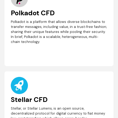
Polkadot CFD
Polkadot is a platform that allows diverse blockchains to
transfer messages, including value, in a trust-free fashion;
sharing their unique features while pooling their security.
In brief, Polkadot is a scalable, heterogeneous, multi-
chain technology.
Stellar CFD
Stellar, or Stellar Lumens, is an open source,
decentralized protocol for digital currency to fiat money