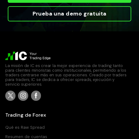
Prueba una demo gratuita
La misión de IC es crear la mejor experiencia de trading tanto
para clientes minoristas como institucionales, permitiendo a los
traders centrarse más en sus operaciones. Creado por traders
para traders, IC se dedica a ofrecer spreads, ejecución y
servicio superiores.
Trading de Forex
Qué es Raw Spread
Resumen de cuentas