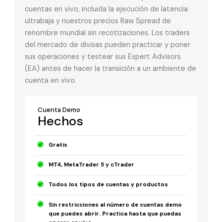
cuentas en vivo, incluida la ejecución de latencia
ultrabaja y nuestros precios Raw Spread de
renombre mundial sin recotizaciones. Los traders
del mercado de divisas pueden practicar y poner
sus operaciones y testear sus Expert Advisors
(EA) antes de hacer la transición a un ambiente de
cuenta en vivo.
Cuenta Demo
Hechos
Gratis
MT4, MetaTrader 5 y cTrader
Todos los tipos de cuentas y productos
Sin restricciones al número de cuentas demo
que puedes abrir. Practica hasta que puedas