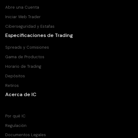
Abre una Cuenta
Iniciar Web Trader
Ciberseguridad y Estafas
Especificaciones de Trading
Spreads y Comisiones
Gama de Productos
Horario de Trading
Depósitos
Retiros
Acerca de IC
Centro de Ayuda
Por qué IC
Regulación
Documentos Legales