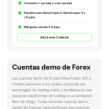
Comisión + spread o solo spread
Plataformas MetaTrader4, MetaTrader 5 y
cTrader
Márgenes desde 0.0 pips
Abre una Cuenta
Cuentas demo de Forex
Las cuentas demo de IC para MetaTrader 4/5 y
cTrader permiten a los traders practicas sus
estrategias de trading online y familiarizarse con
nuestras plataformas de trading en un ambiente
libre de riesgo. Todas nuestras cuentas demo
tienen las mismas características que nuestras