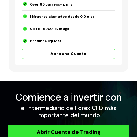
Over 60 currency pairs
Márgenes ajustados desde 0.0 pips
Up to 1:5000 leverage
Profunda liquidez
Abre una Cuenta
Comience a invertir con
el intermediario de Forex CFD más
importante del mundo
Abrir Cuenta de Trading