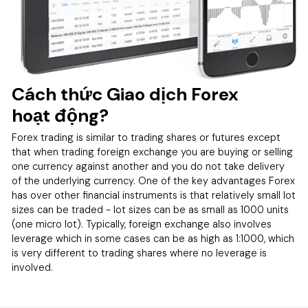
Cách thức Giao dịch Forex
hoạt động?
Forex trading is similar to trading shares or futures except
that when trading foreign exchange you are buying or selling
one currency against another and you do not take delivery
of the underlying currency. One of the key advantages Forex
has over other financial instruments is that relatively small lot
sizes can be traded - lot sizes can be as small as 1000 units
(one micro lot). Typically, foreign exchange also involves
leverage which in some cases can be as high as 1:1000, which
is very different to trading shares where no leverage is
involved.