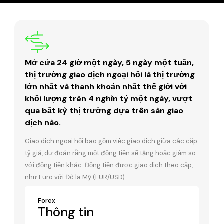
Mở cửa 24 giờ một ngày, 5 ngày một tuần,
thị trường giao dịch ngoại hối là thị trường
lớn nhất và thanh khoản nhất thế giới với
khối lượng trên 4 nghìn tỷ một ngày, vượt
qua bất kỳ thị trường dựa trên sàn giao
dịch nào.
Giao dịch ngoại hối bao gồm việc giao dịch giữa các cặp
tỷ giá, dự đoán rằng một đồng tiền sẽ tăng hoặc giảm so
với đồng tiền khác. Đồng tiền được giao dịch theo cặp,
như Euro với Đô la Mỹ (EUR/USD).
Forex
Thông tin