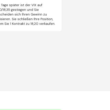
 Tage später ist der VIX auf
20/18,35 gestiegen und Sie
scheiden sich Ihren Gewinn zu
isieren. Sie schließen Ihre Position,
m Sie 1 Kontrakt zu 18,20 verkaufen.