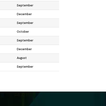
September
December
September
October
September
December
August
September