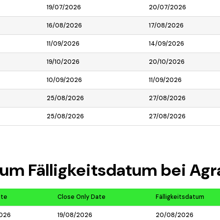
19/07/2026
20/07/2026
16/08/2026
17/08/2026
11/09/2026
14/09/2026
19/10/2026
20/10/2026
10/09/2026
11/09/2026
25/08/2026
27/08/2026
25/08/2026
27/08/2026
um Fälligkeitsdatum bei Agr
ate
Close Only Date
Fälligkeitsdatum
2026
19/08/2026
20/08/2026