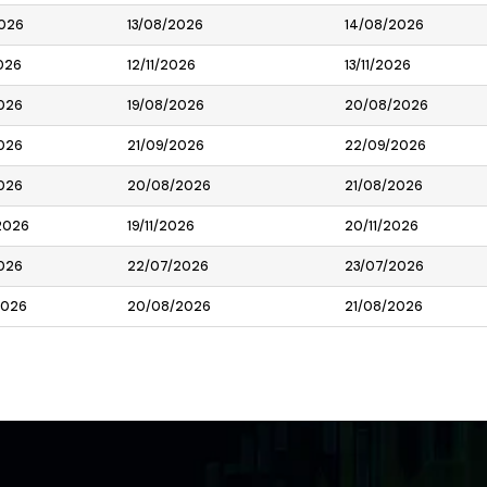
2026
13/08/2026
14/08/2026
026
12/11/2026
13/11/2026
026
19/08/2026
20/08/2026
026
21/09/2026
22/09/2026
026
20/08/2026
21/08/2026
2026
19/11/2026
20/11/2026
026
22/07/2026
23/07/2026
2026
20/08/2026
21/08/2026