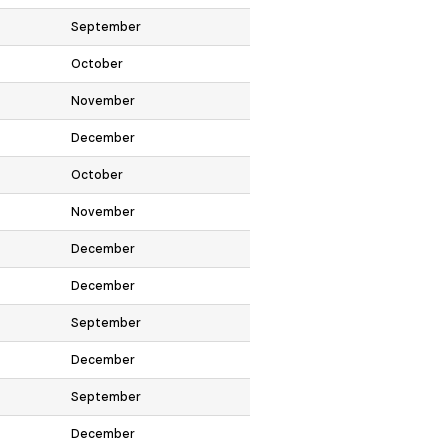
September
October
November
December
October
November
December
December
September
December
September
December