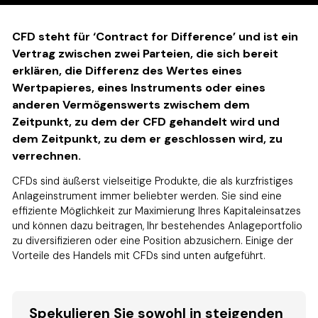
CFD steht für ‘Contract for Difference’ und ist ein
Vertrag zwischen zwei Parteien, die sich bereit
erklären, die Differenz des Wertes eines
Wertpapieres, eines Instruments oder eines
anderen Vermögenswerts zwischem dem
Zeitpunkt, zu dem der CFD gehandelt wird und
dem Zeitpunkt, zu dem er geschlossen wird, zu
verrechnen.
CFDs sind äußerst vielseitige Produkte, die als kurzfristiges
Anlageinstrument immer beliebter werden. Sie sind eine
effiziente Möglichkeit zur Maximierung Ihres Kapitaleinsatzes
und können dazu beitragen, Ihr bestehendes Anlageportfolio
zu diversifizieren oder eine Position abzusichern. Einige der
Vorteile des Handels mit CFDs sind unten aufgeführt.
Spekulieren Sie sowohl in steigenden