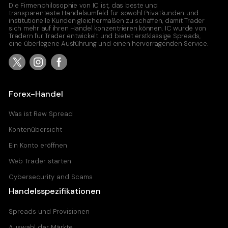
Die Firmenphilosophie von IC ist, das beste und
transparenteste Handelsumfeld für sowohl Privatkunden und
institutionelle Kunden gleichermaßen zu schaffen, damit Trader
sich mehr auf ihren Handel konzentrieren können. IC wurde von
Tradern für Trader entwickelt und bietet erstklassige Spreads,
eine überlegene Ausführung und einen hervorragenden Service.
Forex-Handel
Was ist Raw Spread
Kontenübersicht
Ein Konto eröffnen
Web Trader starten
Cybersecurity and Scams
Handelsspezifikationen
Spreads und Provisionen
Auswahl der Märkte