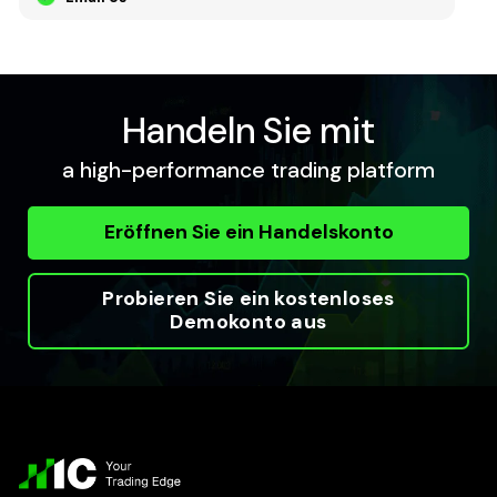
Handeln Sie mit
a high-performance trading platform
Eröffnen Sie ein Handelskonto
Probieren Sie ein kostenloses
Demokonto aus