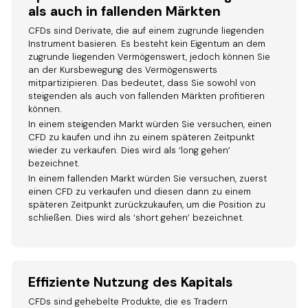
als auch in fallenden Märkten
CFDs sind Derivate, die auf einem zugrunde liegenden
Instrument basieren. Es besteht kein Eigentum an dem
zugrunde liegenden Vermögenswert, jedoch können Sie
an der Kursbewegung des Vermögenswerts
mitpartizipieren. Das bedeutet, dass Sie sowohl von
steigenden als auch von fallenden Märkten profitieren
können.
In einem steigenden Markt würden Sie versuchen, einen
CFD zu kaufen und ihn zu einem späteren Zeitpunkt
wieder zu verkaufen. Dies wird als ‘long gehen’
bezeichnet.
In einem fallenden Markt würden Sie versuchen, zuerst
einen CFD zu verkaufen und diesen dann zu einem
späteren Zeitpunkt zurückzukaufen, um die Position zu
schließen. Dies wird als ‘short gehen’ bezeichnet.
Effiziente Nutzung des Kapitals
CFDs sind gehebelte Produkte, die es Tradern