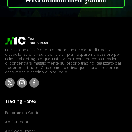
Prova un conto demo gratuito
La missione di IC è quella di creare un ambiente di trading
d'eccellenza che risulti tra l'altro il più trasparente possibile per
i clienti al dettaglio e quelli istituzionali, consentendo ai trader
di concentrarsi maggiormente sul proprio trading. Realizzato dai
trader per i trader, IC ha come obiettivo quello di offrire spread,
esecuzione e servizio di alto livello.
Trading Forex
Panoramica Conti
Apri un conto
Apri Web Trader