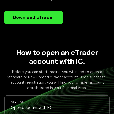
Download cTrader
How to open an cTrader
account with IC.
Before you can start trading, you will need to open a
Standard or Raw Spread cTrader account. Upon successful
account registration, you will find your cTrader account
details listed in your Personal Area.
Step 01
Open account with IC