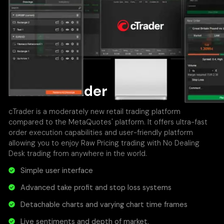
About cTrader
cTrader is a moderately new retail trading platform
compared to the MetaQuotes' platform. It offers ultra-fast
order execution capabilities and user-friendly platform
allowing you to enjoy Raw Pricing trading with No Dealing
Desk trading from anywhere in the world.
Simple user interface
Advanced take profit and stop loss systems
Detachable charts and varying chart time frames
Live sentiments and depth of market.