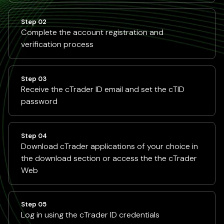
Step 02
Complete the account registration and
verification process
Step 03
Receive the cTrader ID email and set the cTID
password
Step 04
Download cTrader applications of your choice in
the download section or access the the cTrader
Web
Step 05
Log in using the cTrader ID credentials