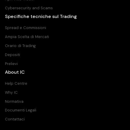
Cybersecurity and Scams
Specifiche tecniche sul Trading
Spread e Commissioni
Ampia Scelta di Mercati
Orario di Trading
Depositi
Prelievi
About IC
Help Centre
Why IC
Normativa
Documenti Legali
Contattaci