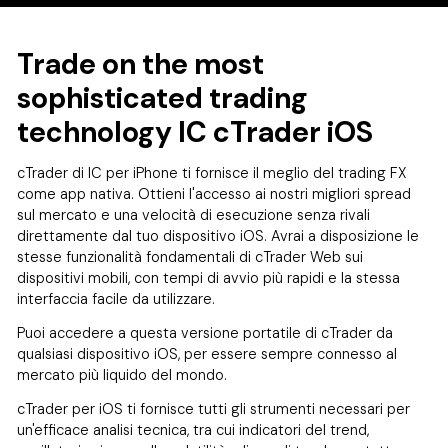
Trade on the most
sophisticated trading
technology IC cTrader iOS
cTrader di IC per iPhone ti fornisce il meglio del trading FX
come app nativa. Ottieni l'accesso ai nostri migliori spread
sul mercato e una velocità di esecuzione senza rivali
direttamente dal tuo dispositivo iOS. Avrai a disposizione le
stesse funzionalità fondamentali di cTrader Web sui
dispositivi mobili, con tempi di avvio più rapidi e la stessa
interfaccia facile da utilizzare.
Puoi accedere a questa versione portatile di cTrader da
qualsiasi dispositivo iOS, per essere sempre connesso al
mercato più liquido del mondo.
cTrader per iOS ti fornisce tutti gli strumenti necessari per
un'efficace analisi tecnica, tra cui indicatori del trend,