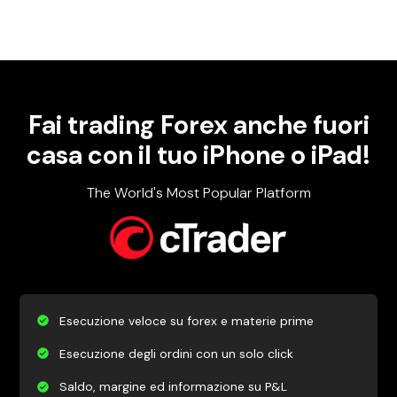
Fai trading Forex anche fuori
casa con il tuo iPhone o iPad!
The World's Most Popular Platform
Esecuzione veloce su forex e materie prime
Esecuzione degli ordini con un solo click
Saldo, margine ed informazione su P&L