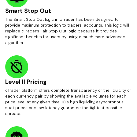
Smart Stop Out
The Smart Stop Out logic in cTrader has been designed to
provide maximum protection to traders’ accounts. This logic will
replace cTrader’s Fair Stop Out logic because it provides
significant benefits for users by using a much more advanced
algorithm.
Level II Pricing
cTrader platform offers complete transparency of the liquidity of
each currency pair by showing the available volumes for each
price level at any given time. IC's high liquidity, asynchronous
spot prices and low latency guarantee the tightest possible
spreads.