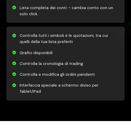
Lista completa dei conti – cambia conto con un
solo click.
Controlla tutti i simboli e le quotazioni, tra cui
quelli della tua lista preferiti
Grafici disponibili
Controlla la cronologia di trading
Controlla e modifica gli ordini pendenti
Interfaccia speciale a schermo diviso per
Tablet/iPad