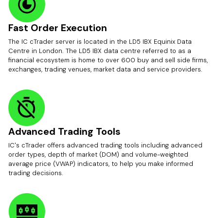
Fast Order Execution
The IC cTrader server is located in the LD5 IBX Equinix Data
Centre in London. The LD5 IBX data centre referred to as a
financial ecosystem is home to over 600 buy and sell side firms,
exchanges, trading venues, market data and service providers.
Advanced Trading Tools
IC's cTrader offers advanced trading tools including advanced
order types, depth of market (DOM) and volume-weighted
average price (VWAP) indicators, to help you make informed
trading decisions.