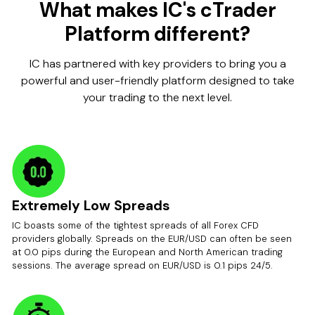
What makes IC's cTrader
Platform different?
IC has partnered with key providers to bring you a
powerful and user-friendly platform designed to take
your trading to the next level.
Extremely Low Spreads
IC boasts some of the tightest spreads of all Forex CFD
providers globally. Spreads on the EUR/USD can often be seen
at 0.0 pips during the European and North American trading
sessions. The average spread on EUR/USD is 0.1 pips 24/5.