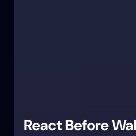
React Before Wall