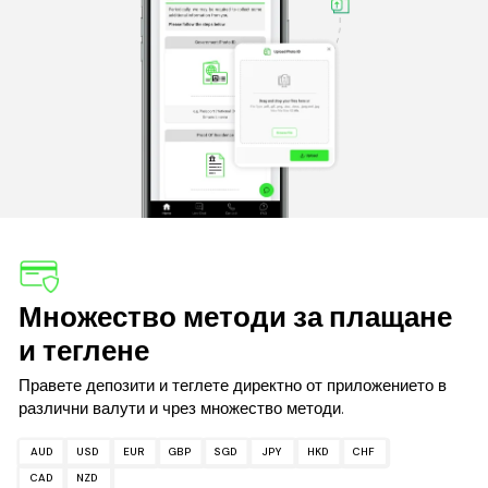
Множество методи за плащане
и теглене
Правете депозити и теглете директно от приложението в
различни валути и чрез множество методи.
AUD
USD
EUR
GBP
SGD
JPY
HKD
CHF
CAD
NZD