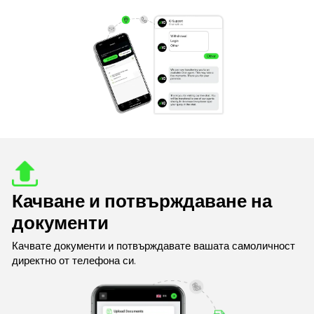
Качване и потвърждаване на
документи
Качвате документи и потвърждавате вашата самоличност
директно от телефона си.