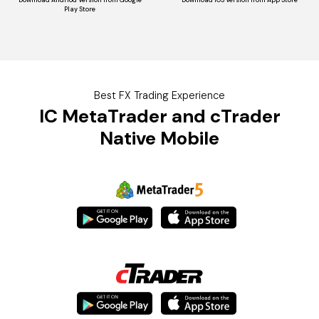
Play Store
Best FX Trading Experience
IC
MetaTrader and cTrader
Native Mobile