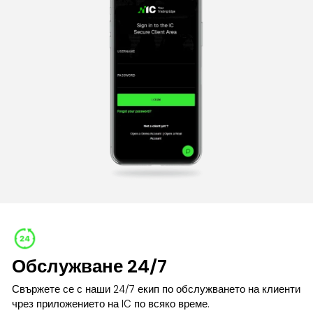
Обслужване 24/7
Свържете се с наши
24/7 екип по обслужването на клиенти
чрез
приложението на IC
по всяко време.