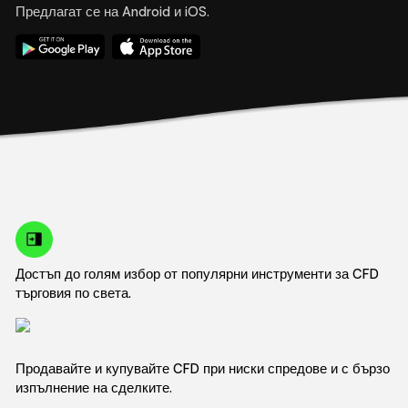
Предлагат се на Android и iOS.
Достъп до голям избор от популярни инструменти за CFD
търговия по света.
Продавайте и купувайте CFD при ниски спредове и с бързо
изпълнение на сделките.