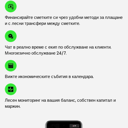
Финансирайте сметките си чрез удобни методи за плащане
и с лесни трансфери между сметките.
Чат в реално време с екип по обслужване на клиенти.
Многоезично обслужване 24/7.
Вижте икономическите събития в календара.
Лесен мониторинг на вашия баланс, собствен капитал и
маржин.