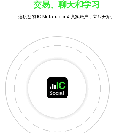
交易、聊天和学习
连接您的 IC MetaTrader 4 真实账户，立即开始。