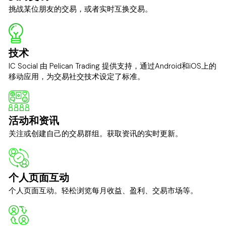
挑战某位朋友的交易，或者实时互换交易。
技术
IC Social 由 Pelican Trading 提供支持，通过Android和iOS上的
移动应用，为交易社交技术设定了标准。
活动和资讯
关注或创建自己的交易群组。获取资讯的实时更新。
个人页面互动
个人页面互动。轻松浏览每月收益、盈利、交易市场等。