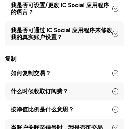
我是否可设置/更改 IC Social 应用程序
的语言？
我是否可通过 IC Social 应用程序来修改
我的真实账户设置？
复制
如何复制交易？
什么时候收取订阅费？
按净值比例是什么意思？
当账户关联至信号时，我是否可交易