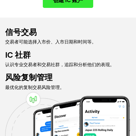
创建 IC 账户
信号交易
交易者可能选择入市价、入市日期和时间等。
IC 社群
认识专业交易者和交易社群，追踪和分析他们的表现。
风险复制管理
最优化的复制交易风险管理。