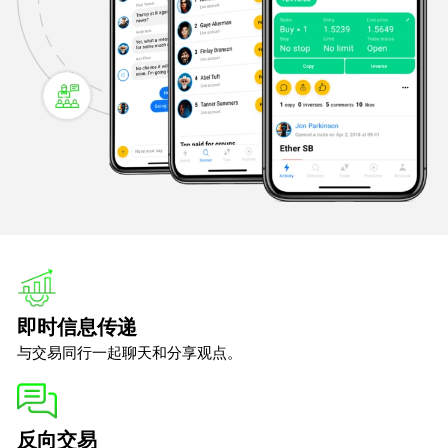
即时信息传递
与交易同行一起聊天和分享观点。
反向交易