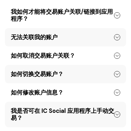
我如何才能将交易账户关联/链接到应用
程序？
无法关联我的账户
如何取消交易账户关联？
如何切换交易账户？
如何修改账户信息？
我是否可在 IC Social 应用程序上手动交
易？