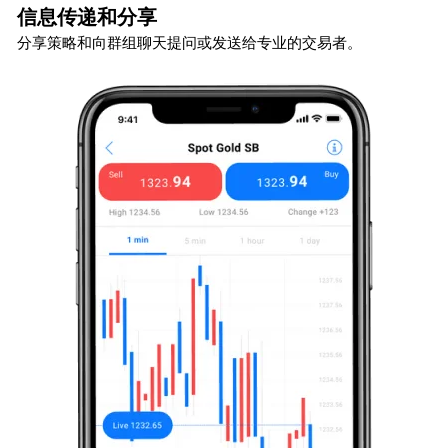
信息传递和分享
分享策略和向群组聊天提问或发送给专业的交易者。