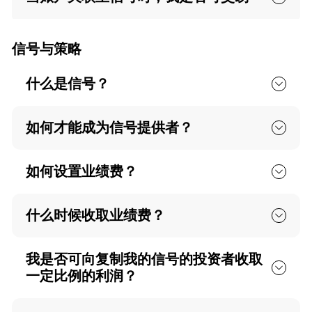
信号与策略
什么是信号？
如何才能成为信号提供者？
如何设置业绩费？
什么时候收取业绩费？
我是否可向复制我的信号的投资者收取
一定比例的利润？