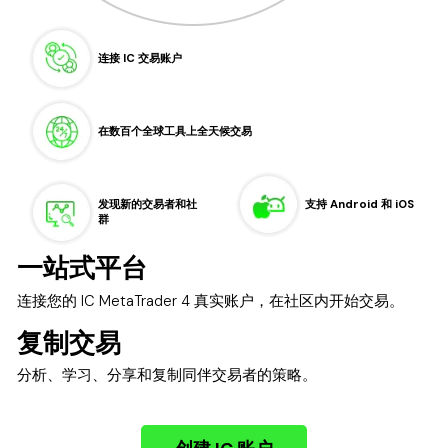
连接 IC 交易账户
在数百个全球工具上全天候交易
发现新的交易者和社
支持 Android 和 iOS
群
一站式平台
连接您的 IC MetaTrader 4 真实账户，在社区内开始交易。
复制交易
分析、学习、分享和复制同伴交易者的策略。