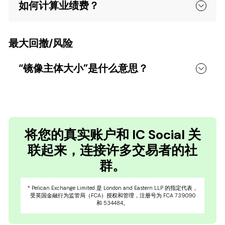
如何计算业绩费？
最大回撤/风险
“镜像主体大小”是什么意思？
将您的真实账户和 IC Social 关
联起来，连接许多交易者的社
群。
* Pelican Exchange Limited 是 London and Eastern LLP 的指定代表，
受英国金融行为监管局（FCA）授权和管理，注册号为 FCA 739090
和 534484。