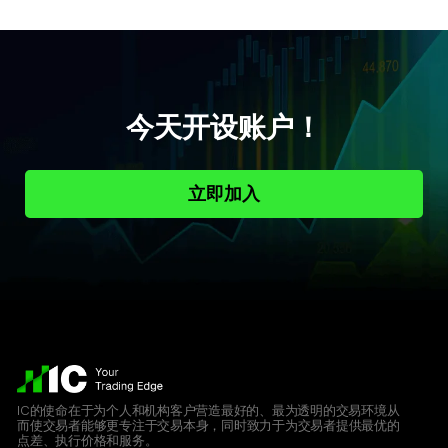
今天开设账户！
立即加入
IC的使命在于为个人和机构客户营造最好的、最为透明的交易环境从
而使交易者能够更专注于交易本身，同时致力于为交易者提供最优的
点差、执行价格和服务。