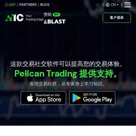
CN
CLIENT
PARTNERS
BLOG
赞助
新的
客户登录
这款交易社交软件可以提高您的交易体验。
Pelican Trading 提供支持。
发现交易社群，从专家身上学习知识。