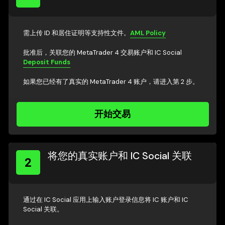
需上传 ID 和居住证明等支持性文件。
AML Policy
批准后，关联您的 MetaTrader 4 交易账户和 IC Social
Deposit Funds
如果您已经有了真实的 MetaTrader 4 账户，请进入第 2 步。
开始交易
将您的真实账户和 IC Social 关联
2
通过在 IC Social 应用上输入账户登录信息将 IC 账户和 IC
Social 关联。