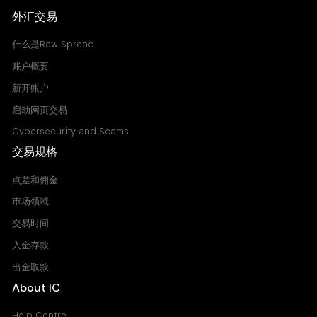
外汇交易
什么是Raw Spread
账户概要
新开账户
启动网页交易
Cybersecurity and Scams
交易规格
点差和佣金
市场领域
交易时间
入金存款
出金取款
About IC
Help Centre