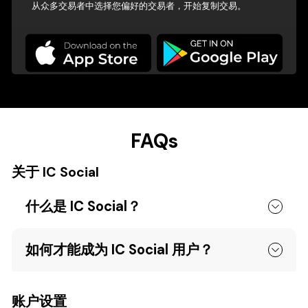
从众多交易者中选择您偏好的交易者，开始复制交易。
FAQs
关于 IC Social
什么是 IC Social？
如何才能成为 IC Social 用户？
账户设置