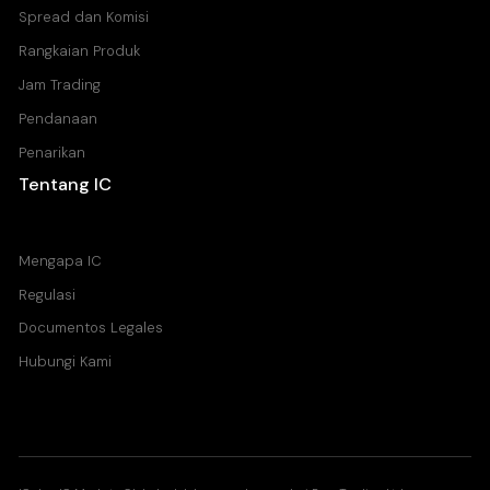
Spread dan Komisi
Rangkaian Produk
Jam Trading
Pendanaan
Penarikan
Tentang IC
Pusat Bantuan
Mengapa IC
Regulasi
Documentos Legales
Hubungi Kami