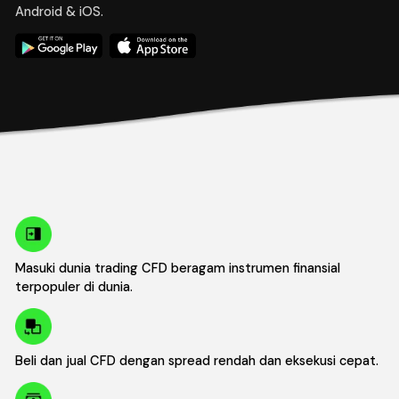
Android & iOS.
Masuki dunia trading CFD beragam instrumen finansial
terpopuler di dunia.
Beli dan jual CFD dengan spread rendah dan eksekusi cepat.