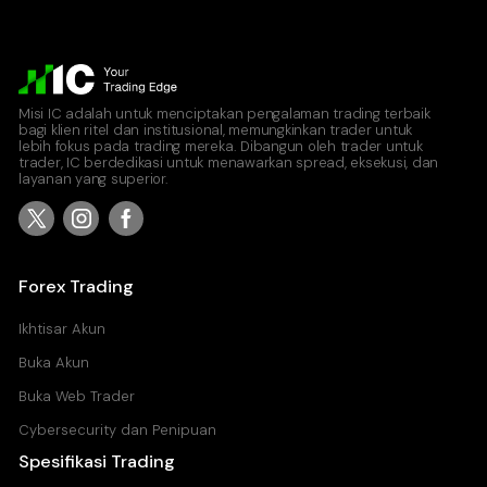
Misi IC adalah untuk menciptakan pengalaman trading terbaik
bagi klien ritel dan institusional, memungkinkan trader untuk
lebih fokus pada trading mereka. Dibangun oleh trader untuk
trader, IC berdedikasi untuk menawarkan spread, eksekusi, dan
layanan yang superior.
Forex Trading
Ikhtisar Akun
Buka Akun
Buka Web Trader
Cybersecurity dan Penipuan
Spesifikasi Trading