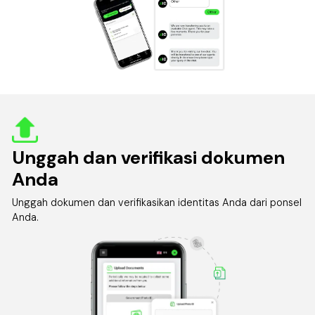
Unggah dan verifikasi dokumen
Anda
Unggah dokumen dan verifikasikan identitas Anda dari ponsel
Anda.