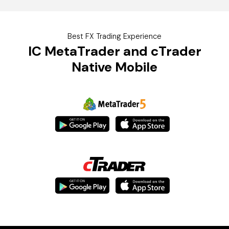
Best FX Trading Experience
IC
MetaTrader and cTrader
Native Mobile