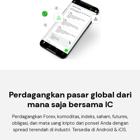
Perdagangkan pasar global dari
mana saja bersama
IC
Perdagangkan Forex, komoditas, indeks, saham, futures,
obligasi, dan mata uang kripto dari ponsel Anda dengan
spread terendah di industri. Tersedia di Android & iOS.