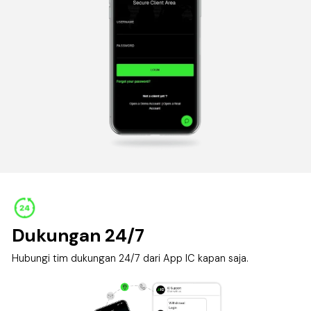
Dukungan 24/7
Hubungi
tim dukungan 24/7
dari
App IC
kapan saja.