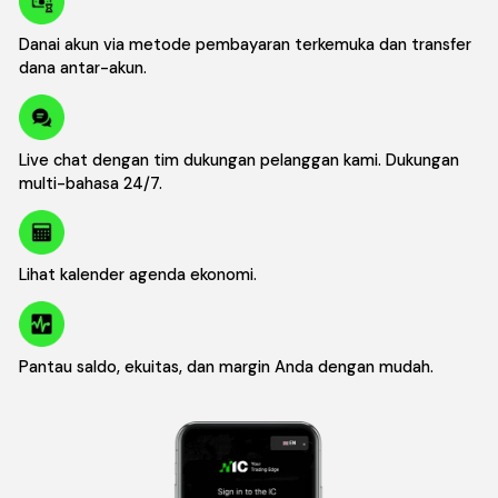
Danai akun via metode pembayaran terkemuka dan transfer
dana antar-akun.
Live chat dengan tim dukungan pelanggan kami. Dukungan
multi-bahasa 24/7.
Lihat kalender agenda ekonomi.
Pantau saldo, ekuitas, dan margin Anda dengan mudah.