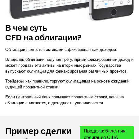
В чем суть
CFD на облигации?
Облигации являются активами с фиксированным доходом.
Владелец облигаций получает регулярный фиксированный доход и
может продать эти активы на вторичных рынках.Государства
выпускают облигации для финансирования различных проектов.
Трейдеры, как правило, торгуют облигациями на основе ожиданий
будущей процентной ставки.
Если центральный банк повышает процентные ставки, цены на
облигации снижаются, а доходность увеличивается.
Пример сделки
Продажа: 5-летняя
облигация США