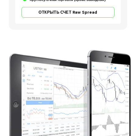
ОТКРЫТЬ СЧЕТ Raw Spread