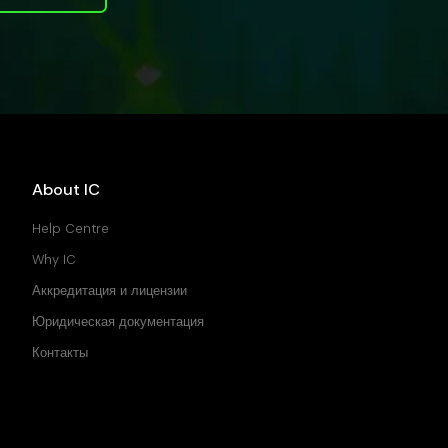
About IC
Help Centre
Why IC
Аккредитация и лицензии
Юридическая документация
Контакты