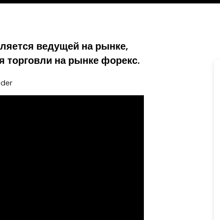
ляется ведущей на рынке,
я торговли на рынке форекс.
ader